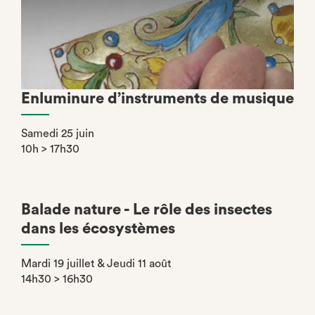
Enluminure d’instruments de musique
Samedi 25 juin
10h > 17h30
Balade nature - Le rôle des insectes
dans les écosystèmes
Mardi 19 juillet & Jeudi 11 août
14h30 > 16h30