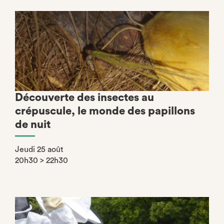
Découverte des insectes au
crépuscule, le monde des papillons
de nuit
Jeudi 25 août
20h30 > 22h30