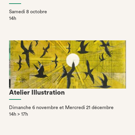
Samedi 8 octobre
14h
Atelier Illustration
Dimanche 6 novembre et Mercredi 21 décembre
14h > 17h