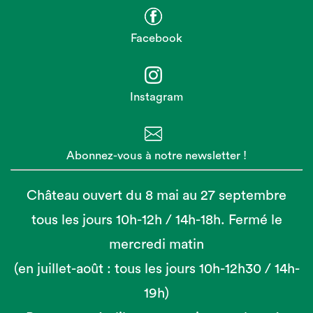
Facebook
Instagram
Abonnez-vous à notre newsletter !
Château ouvert du 8 mai au 27 septembre
tous les jours 10h-12h / 14h-18h. Fermé le
mercredi matin
(en juillet-août : tous les jours 10h-12h30 / 14h-
19h)