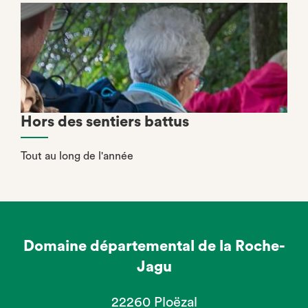
Hors des sentiers battus
Tout au long de l'année
Domaine départemental de la Roche-
Jagu
22260 Ploëzal