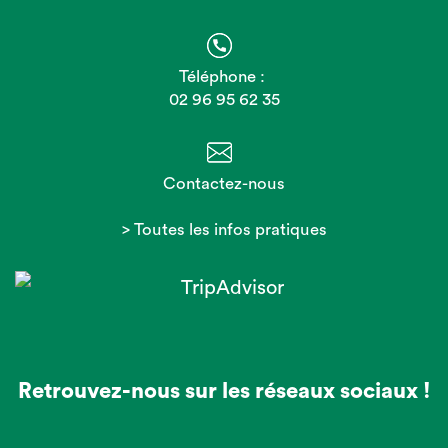
Téléphone :
02 96 95 62 35
Contactez-nous
> Toutes les infos pratiques
Retrouvez-nous sur les réseaux sociaux !