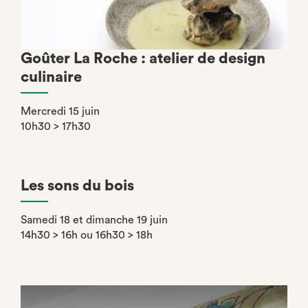
Goûter La Roche : atelier de design
culinaire
Mercredi 15 juin
10h30 > 17h30
Les sons du bois
Samedi 18 et dimanche 19 juin
14h30 > 16h ou 16h30 > 18h