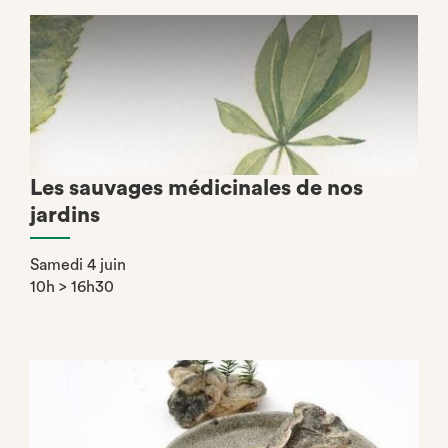
Les sauvages médicinales de nos
jardins
Samedi 4 juin
10h > 16h30