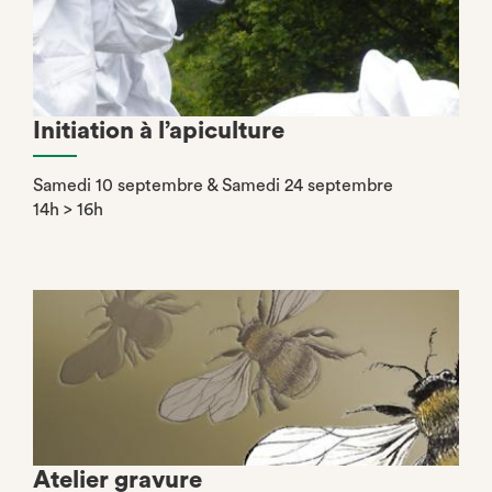
Initiation à l’apiculture
Samedi 10 septembre & Samedi 24 septembre
14h > 16h
Atelier gravure