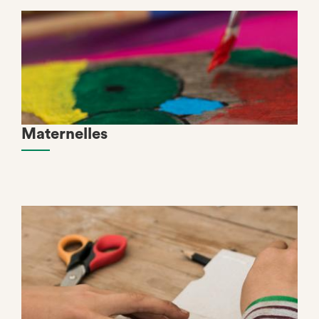
Maternelles