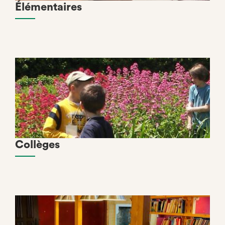
Élémentaires
Collèges