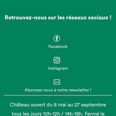
Retrouvez-nous sur les réseaux sociaux !
Facebook
Instagram
Abonnez-vous à notre newsletter !
Château ouvert du 8 mai au 27 septembre
tous les jours 10h-12h / 14h-18h. Fermé le