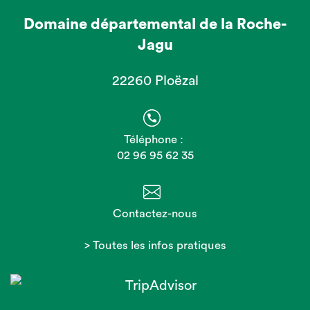
Domaine départemental de la Roche-
Jagu
22260 Ploëzal
Téléphone :
02 96 95 62 35
Contactez-nous
> Toutes les infos pratiques