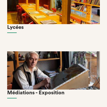
Lycées
Médiations - Exposition