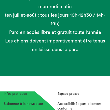
mercredi matin
(en juillet-août : tous les jours 10h-12h30 / 14h-
19h)
Parc en accès libre et gratuit toute l'année
Les chiens doivent impérativement être tenus
en laisse dans le parc
Infos pratiques
Espace presse
S'abonner à la newsletter
Accessibilité : partiellement
conforme