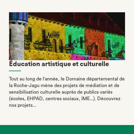
Éducation artistique et culturelle
Tout au long de l'année, le Domaine départemental de
la Roche-Jagu mène des projets de médiation et de
sensibilisation culturelle auprès de publics variés
(écoles, EHPAD, centres sociaux, IME...). Découvrez
nos projets...