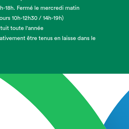
14h-18h. Fermé le mercredi matin
 jours 10h-12h30 / 14h-19h)
tuit toute l'année
ativement être tenus en laisse dans le