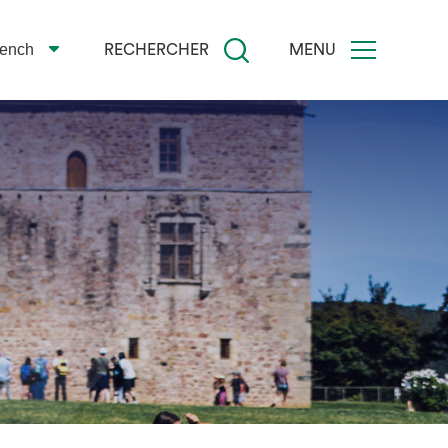
rench
RECHERCHER
MENU