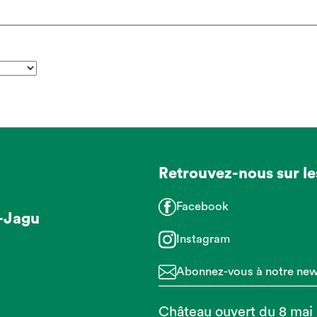
Retrouvez-nous sur le
Facebook
-Jagu
Instagram
Abonnez-vous à notre news
Château ouvert du 8 mai