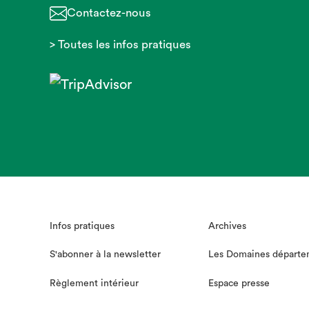
Contactez-nous
> Toutes les infos pratiques
Infos pratiques
Archives
S'abonner à la newsletter
Les Domaines départe
Règlement intérieur
Espace presse