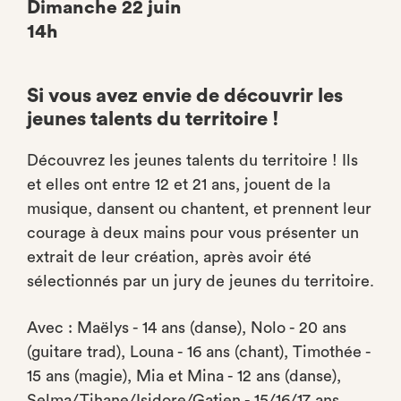
Dimanche 22 juin
14h
Si vous avez envie de découvrir les
jeunes talents du territoire !
Découvrez les jeunes talents du territoire ! Ils
et elles ont entre 12 et 21 ans, jouent de la
musique, dansent ou chantent, et prennent leur
courage à deux mains pour vous présenter un
extrait de leur création, après avoir été
sélectionnés par un jury de jeunes du territoire.
Avec : Maëlys - 14 ans (danse), Nolo - 20 ans
(guitare trad), Louna - 16 ans (chant), Timothée -
15 ans (magie), Mia et Mina - 12 ans (danse),
Selma/Tihane/Isidore/Gatien - 15/16/17 ans