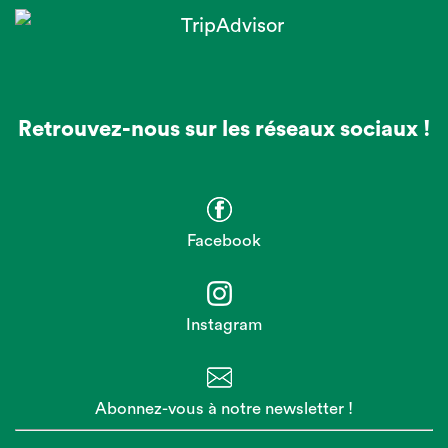
Retrouvez-nous sur les réseaux sociaux !
Facebook
Instagram
Abonnez-vous à notre newsletter !