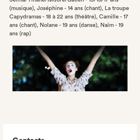
(musique), Joséphine - 14 ans (chant), La troupe
Capydramas - 18 à 22 ans (théâtre), Camille - 17
ans (chant), Nolane - 19 ans (danse), Naïm - 19
ans (rap)