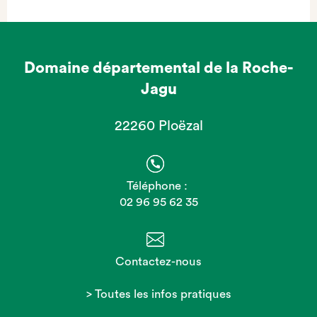
Domaine départemental de la Roche-
Jagu
22260 Ploëzal
Téléphone :
02 96 95 62 35
Contactez-nous
> Toutes les infos pratiques