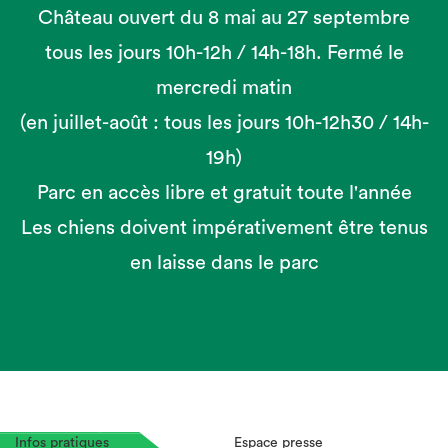
Château ouvert du 8 mai au 27 septembre
tous les jours 10h-12h / 14h-18h. Fermé le
mercredi matin
(en juillet-août : tous les jours 10h-12h30 / 14h-
19h)
Parc en accès libre et gratuit toute l'année
Les chiens doivent impérativement être tenus
en laisse dans le parc
Infos pratiques
Espace presse