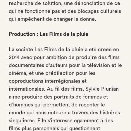
recherche de solution, une dénonciation de ce
qui ne fonctionne pas et des blocages culturels
qui empêchent de changer la donne.
Production : Les Films de la pluie
La société Les Films de la pluie a été créée en
2014 avec pour ambition de produire des films
documentaires d'auteurs pour la télévision et le
cinéma, et une prédilection pour les
coproductions interrégionales et
internationales. Au fil des films, Sylvie Plunian
aime produire des portraits de femmes et
d’hommes qui permettent de raconter le
monde qui nous entoure à travers des histoires
singulières. Elle s’intéresse également à des
films plus personnels qui questionnent