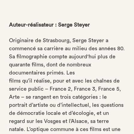
Auteur-réalisateur : Serge Steyer
Originaire de Strasbourg, Serge Steyer a
commencé sa carrière au milieu des années 80.
Sa filmographie compte aujourd'hui plus de
quarante films, dont de nombreux
documentaires primés. Les
films qu’il réalise, pour et avec les chaînes de
service public – France 2, France 3, France 5,
Arte – se rangent en trois catégories : le
portrait d’artiste ou d’intellectuel, les questions
de démocratie locale et d’écologie, et un
regard sur les Vosges et l’Alsace, sa terre
natale. L’optique commune à ces films est une