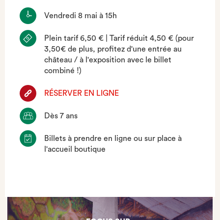
Vendredi 8 mai à 15h
Plein tarif 6,50 € | Tarif réduit 4,50 € (pour
3,50€ de plus, profitez d'une entrée au
château / à l'exposition avec le billet
combiné !)
RÉSERVER EN LIGNE
Dès 7 ans
Billets à prendre en ligne ou sur place à
l'accueil boutique