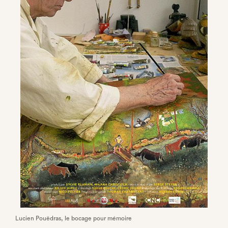
Lucien Pouëdras, le bocage pour mémoire