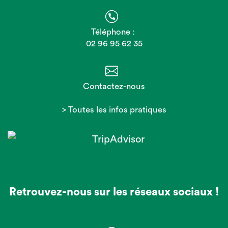
Téléphone :
02 96 95 62 35
Contactez-nous
> Toutes les infos pratiques
Retrouvez-nous sur les réseaux sociaux !