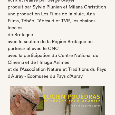
écrit et réalisé par Serge Steyer
produit par Sylvie Plunian et Milana Christitich
une production Les Films de la pluie, Ana
Films, Tébéo, Tébésud et TVR, les chaînes
locales
de Bretagne
avec le soutien de la Région Bretagne en
partenariat avec le CNC
avec la participation du Centre National du
Cinéma et de l’Image Animée
et de l’Association Nature et Traditions du Pays
d’Auray - Écomusée du Pays d’Auray