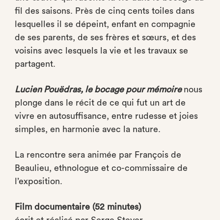
fil des saisons. Près de cinq cents toiles dans
lesquelles il se dépeint, enfant en compagnie
de ses parents, de ses frères et sœurs, et des
voisins avec lesquels la vie et les travaux se
partagent.
Lucien Pouëdras, le bocage pour mémoire
nous
plonge dans le récit de ce qui fut un art de
vivre en autosuffisance, entre rudesse et joies
simples, en harmonie avec la nature.
La rencontre sera animée par François de
Beaulieu, ethnologue et co-commissaire de
l’exposition.
Film documentaire (52 minutes)