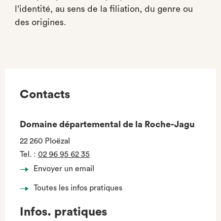
l’identité, au sens de la filiation, du genre ou
des origines.
Contacts
Domaine départemental de la Roche-Jagu
22 260 Ploëzal
Tel.
:
02 96 95 62 35
Envoyer un email
Toutes les infos pratiques
Infos. pratiques