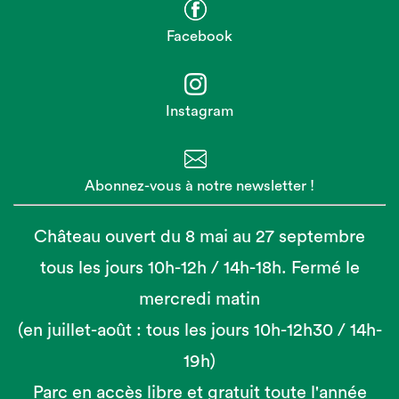
Facebook
Instagram
Abonnez-vous à notre newsletter !
Château ouvert du 8 mai au 27 septembre
tous les jours 10h-12h / 14h-18h. Fermé le
mercredi matin
(en juillet-août : tous les jours 10h-12h30 / 14h-
19h)
Parc en accès libre et gratuit toute l'année