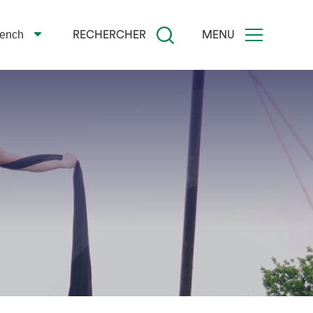
rench
RECHERCHER
MENU