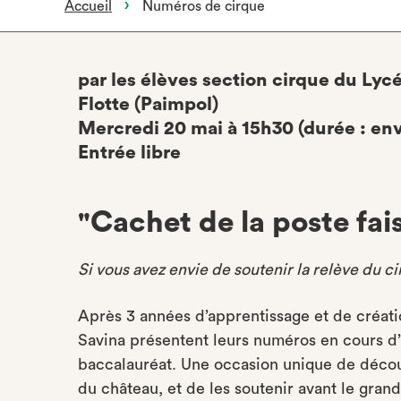
Accueil
Numéros de cirque
par les élèves section cirque du Lycé
Flotte (Paimpol)
Mercredi 20 mai à 15h30 (durée : env
Entrée libre
"Cachet de la poste fais
Si vous avez envie de soutenir la relève du 
Après 3 années d’apprentissage et de créatio
Savina présentent leurs numéros en cours d’
baccalauréat. Une occasion unique de découv
du château, et de les soutenir avant le grand