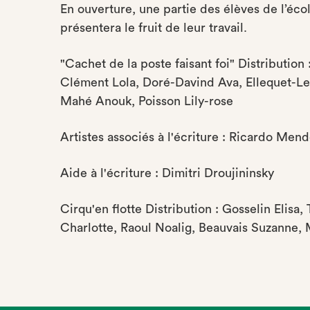
En ouverture, une partie des élèves de l’éco
présentera le fruit de leur travail.
"Cachet de la poste faisant foi" Distribution
Clément Lola, Doré-Davind Ava, Ellequet-Le 
Mahé Anouk, Poisson Lily-rose
Artistes associés à l'écriture : Ricardo Mend
Aide à l'écriture : Dimitri Droujininsky
Cirqu'en flotte Distribution : Gosselin Elisa
Charlotte, Raoul Noalig, Beauvais Suzanne,