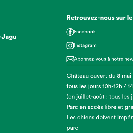
Retrouvez-nous sur le
Facebook
-Jagu
Instagram
Abonnez-vous à notre news
Château ouvert du 8 mai
tous les jours 10h-12h / 
(en juillet-août : tous les
Parc en accès libre et gra
Les chiens doivent impér
parc