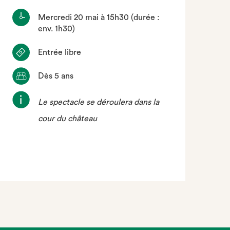
Mercredi 20 mai à 15h30 (durée :
env. 1h30)
Entrée libre
Dès 5 ans
Le spectacle se déroulera dans la
cour du château