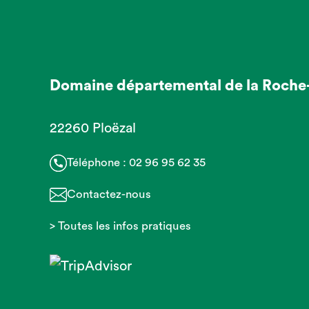
Domaine départemental de la Roche
22260 Ploëzal
Téléphone :
02 96 95 62 35
Contactez-nous
> Toutes les infos pratiques