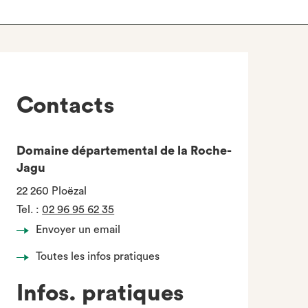
Contacts
Domaine départemental de la Roche-
Jagu
22 260 Ploëzal
Tel.
:
02 96 95 62 35
Envoyer un email
Toutes les infos pratiques
Infos. pratiques