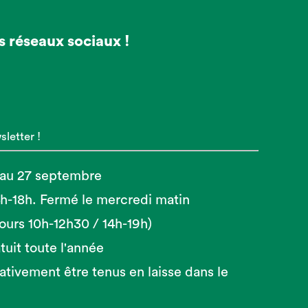
s réseaux sociaux !
letter !
 au 27 septembre
14h-18h. Fermé le mercredi matin
 jours 10h-12h30 / 14h-19h)
tuit toute l'année
ativement être tenus en laisse dans le