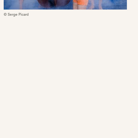
© Serge Picard