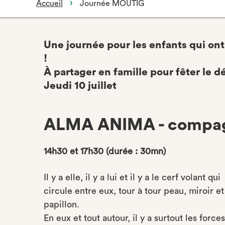
Accueil
Journée MOUTIG
Une journée pour les enfants qui ont
!
À partager en famille pour fêter le 
Jeudi 10 juillet
ALMA ANIMA - compag
14h30 et 17h30 (durée : 30mn)
Il y a elle, il y a lui et il y a le cerf volant qui
circule entre eux, tour à tour peau, miroir et
papillon.
En eux et tout autour, il y a surtout les forces