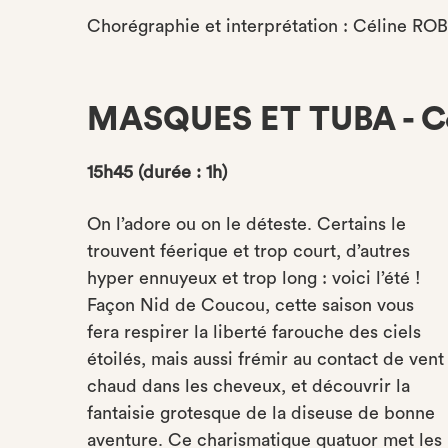
Chorégraphie et interprétation : Céline RO
MASQUES ET TUBA - C
15h45 (durée : 1h)
On l’adore ou on le déteste. Certains le
trouvent féerique et trop court, d’autres
hyper ennuyeux et trop long : voici l’été !
Façon Nid de Coucou, cette saison vous
fera respirer la liberté farouche des ciels
étoilés, mais aussi frémir au contact de vent
chaud dans les cheveux, et découvrir la
fantaisie grotesque de la diseuse de bonne
aventure. Ce charismatique quatuor met les