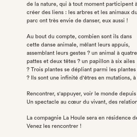
de la nature, qui à tout moment participent 
créer des liens : les arbres et les animaux d
parc ont très envie de danser, eux aussi !
Au bout du compte, combien sont ils dans
cette danse animale, mêlant leurs appuis,
assemblant leurs gestes ? un animal à quatre
pattes et deux têtes ? un papillon à six ailes
? Trois plantes se dépliant parmi les plantes
? Ils sont une infinité d'êtres en mutations, à 
Rencontrer, s'appuyer, voir le monde depuis l
Un spectacle au cœur du vivant, des relations
La compagnie La Houle sera en résidence de cr
Venez les rencontrer !