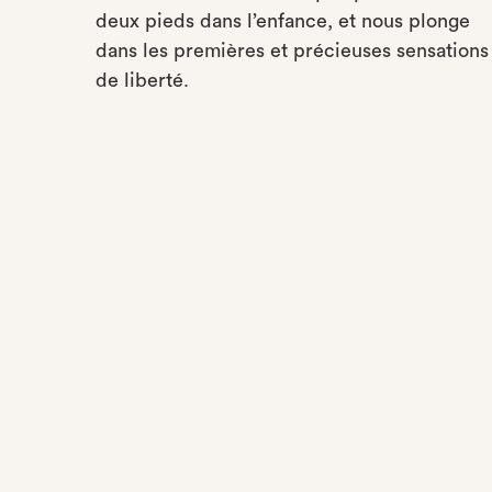
deux pieds dans l’enfance, et nous plonge
dans les premières et précieuses sensations
de liberté.