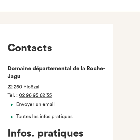
Contacts
Domaine départemental de la Roche-
Jagu
22 260 Ploëzal
Tel.
:
02 96 95 62 35
Envoyer un email
Toutes les infos pratiques
Infos. pratiques