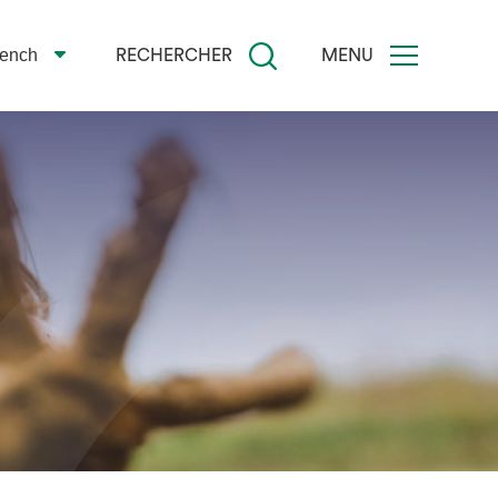
rench
RECHERCHER
MENU