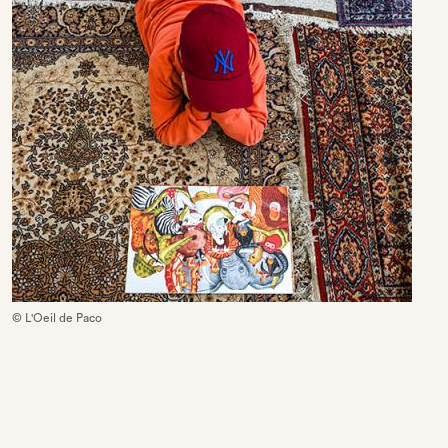
© L'Oeil de Paco