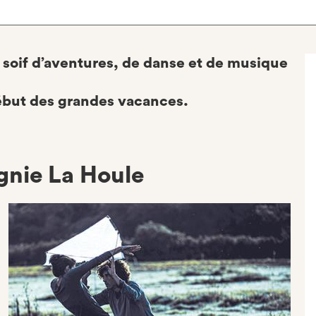
 soif d’aventures, de danse et de musique
début des grandes vacances.
nie La Houle