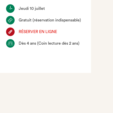
Jeudi 10 juillet
Gratuit (réservation indispensable)
RÉSERVER EN LIGNE
Dès 4 ans (Coin lecture dès 2 ans)