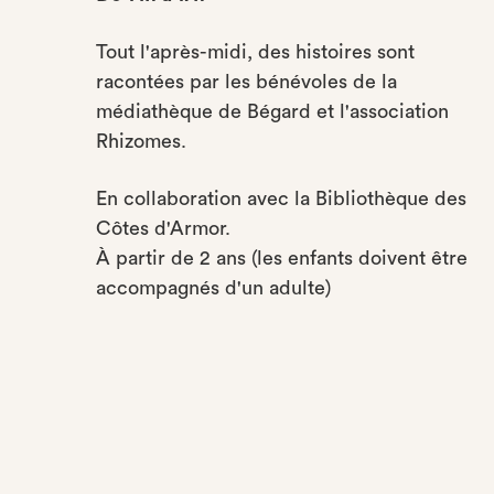
Tout l'après-midi, des histoires sont
racontées par les bénévoles de la
médiathèque de Bégard et l'association
Rhizomes.
En collaboration avec la Bibliothèque des
Côtes d'Armor.
À partir de 2 ans (les enfants doivent être
accompagnés d'un adulte)