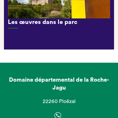
Les œuvres dans le parc
Domaine départemental de la Roche-
Jagu
22260 Ploëzal