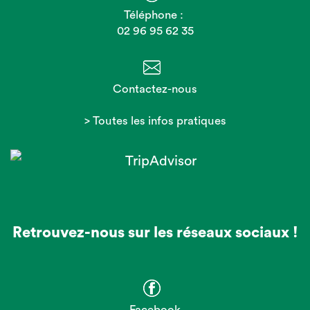
Téléphone :
02 96 95 62 35
Contactez-nous
> Toutes les infos pratiques
Retrouvez-nous sur les réseaux sociaux !
Facebook