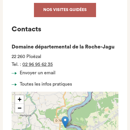
NOS VISITES GUIDÉES
Contacts
Domaine départemental de la Roche-Jagu
22 260 Ploëzal
Tel.
:
02 96 95 62 35
Envoyer un email
Toutes les infos pratiques
+
−