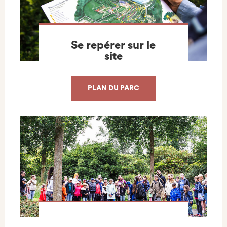
Se repérer sur le
site
PLAN DU PARC