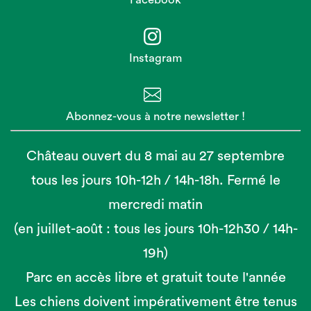
Instagram
Abonnez-vous à notre newsletter !
Château ouvert du 8 mai au 27 septembre
tous les jours 10h-12h / 14h-18h. Fermé le
mercredi matin
(en juillet-août : tous les jours 10h-12h30 / 14h-
19h)
Parc en accès libre et gratuit toute l'année
Les chiens doivent impérativement être tenus