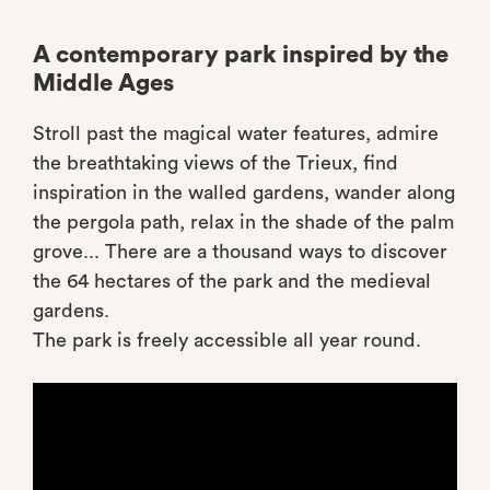
A contemporary park inspired by the
Middle Ages
Stroll past the magical water features, admire
the breathtaking views of the Trieux, find
inspiration in the walled gardens, wander along
the pergola path, relax in the shade of the palm
grove... There are a thousand ways to discover
the 64 hectares of the park and the medieval
gardens.
The park is freely accessible all year round.