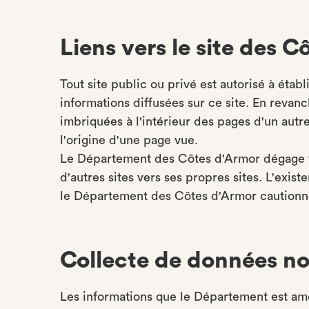
Liens vers le site des 
Tout site public ou privé est autorisé à établi
informations diffusées sur ce site. En revanc
imbriquées à l'intérieur des pages d'un autre
l'origine d'une page vue.
Le Département des Côtes d'Armor dégage to
d'autres sites vers ses propres sites. L'exis
le Département des Côtes d'Armor cautionne
Collecte de données n
Les informations que le Département est ame