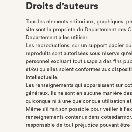
Droits d'auteurs
Tous les éléments éditoriaux, graphiques, p
site sont la propriété du Département des Cô
Département à les utiliser.
Les reproductions, sur un support papier ou 
reproduits sont autorisées sous réserve qu'e
personnel excluant tout usage à des fins pub
et/ou qu'elles soient conformes aux disposit
Intellectuelle.
Les renseignements qui apparaissent sur cot
généraux. Ils ne sont en aucune manière des 
quiconque ni à une quelconque utilisation e
Même s’il fait son possible pour veiller à l'e
renseignements contenus dans cotesdarmor.
responsable de tout préjudice pouvant être ca