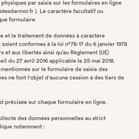
hysiques par saisie sur les formulaires en ligne
otesdarmor.fr ). Le caractère facultatif ou
que formulaire.
e et le traitement de données à caractère
, soient conformes à la loi n°78-17 du 6 janvier 1978
rs et aux libertés ainsi qu’au Règlement (UE)
l du 27 avril 2016 applicable le 25 mai 2018.
t mentionnée sur le formulaire de saisie des
es ne font l'objet d'aucune cession à des tiers de
st précisée sur chaque formulaire en ligne.
ollecte des données personnelles au strict
ndique notamment :