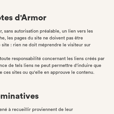
Côtes d'Armor
r, sans autorisation préalable, un lien vers les
he, les pages du site ne doivent pas être
 site : rien ne doit méprendre le visiteur sur
ute responsabilité concernant les liens créés par
tence de tels liens ne peut permettre d'induire que
 ces sites ou qu'elle en approuve le contenu.
ominatives
né à recueillir proviennent de leur