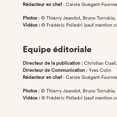
Rédacteur en chef
: Carole Guégant-Fourme
Photos
: © Thierry Jeandot, Bruno Torrubia, 
Vidéos :
© Frédéric Polledri (sauf mention co
Equipe éditoriale
Directeur de la publication
: Christian Coai
Directeur de Communication
: Yves Colin
Rédacteur en chef
: Carole Guégant-Fourme
Photos
: © Thierry Jeandot, Bruno Torrubia, 
Vidéos :
© Frédéric Polledri (sauf mention co