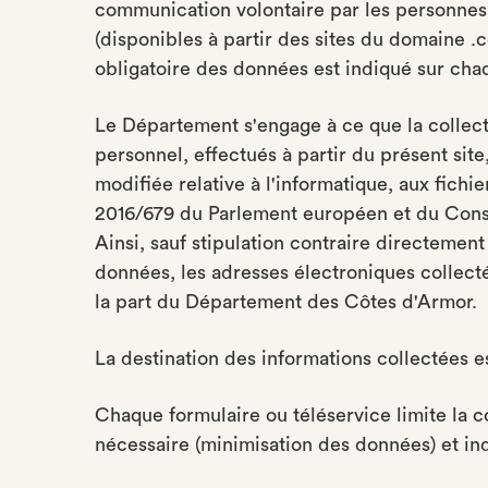
communication volontaire par les personnes p
(disponibles à partir des sites du domaine .c
obligatoire des données est indiqué sur cha
Le Département s'engage à ce que la collect
personnel, effectués à partir du présent site
modifiée relative à l'informatique, aux fichie
2016/679 du Parlement européen et du Consei
Ainsi, sauf stipulation contraire directemen
données, les adresses électroniques collecté
la part du Département des Côtes d'Armor.
La destination des informations collectées e
Chaque formulaire ou téléservice limite la c
nécessaire (minimisation des données) et i