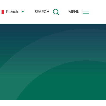
French
SEARCH
MENU