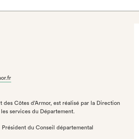
or.fr
t des Côtes d’Armor, est réalisé par la Direction
 les services du Département.
l, Président du Conseil départemental