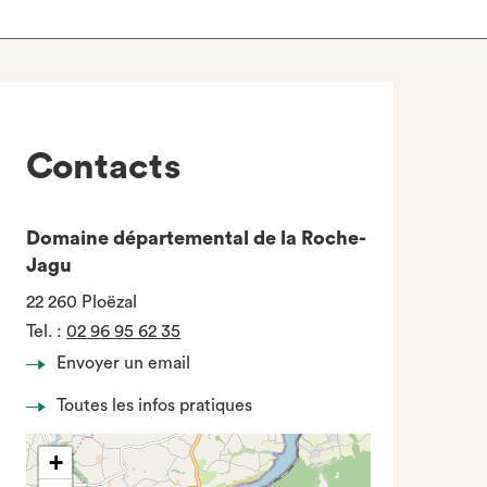
Contacts
Domaine départemental de la Roche-
Jagu
22 260 Ploëzal
Tel.
:
02 96 95 62 35
Envoyer un email
Toutes les infos pratiques
+