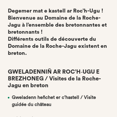
Degemer mat e kastell ar Roc’h-Ugu !
Bienvenue au Domaine de la Roche-
Jagu à l’ensemble des bretonnantes et
bretonnants !
Différents outils de découverte du
Domaine de la Roche-Jagu existent en
breton.
GWELADENNIÑ AR ROC’H‑UGU E
BREZHONEG / Visites de la Roche-
Jagu en breton
Gweladenn heñchet er c’hastell / Visite
guidée du château