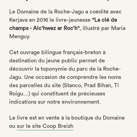
Le Domaine de la Roche-Jagu a coédité avec
Kerjava en 2016 le livre-jeunesse
"La clé de
champs - Alc'hwez ar Roc'h"
, illustré par Maria
Menguy.
Cet ouvrage bilingue français-breton à
destination du jeune public permet de
découvrir la toponymie du parc de la Roche-
Jagu. Une occasion de comprendre les noms
des parcelles du site (Stanco, Prad Bihan, Ti
Roigu…) qui constituent de précieuses
indications sur notre environnement.
Le livre est en vente à la boutique du Domaine
ou
sur le site Coop Breizh