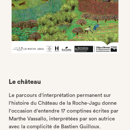
Le château
Le parcours d'interprétation permanent sur
l'histoire du Château de la Roche-Jagu donne
l'occasion d'entendre 17 comptines écrites par
Marthe Vassallo, interprétées par son autrice
avec la complicité de Bastien Guilloux.