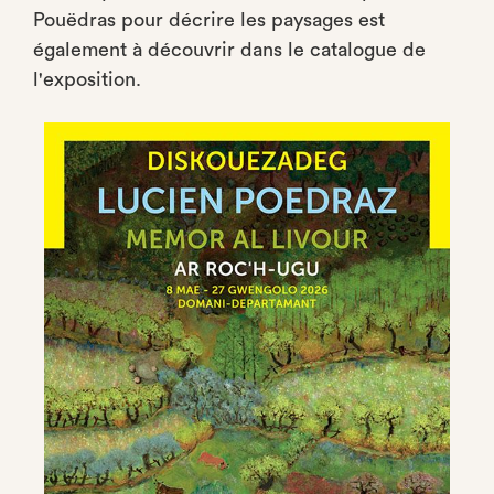
Pouëdras pour décrire les paysages est
également à découvrir dans le catalogue de
l'exposition.