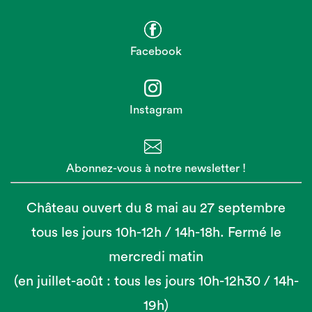
Facebook
Instagram
Abonnez-vous à notre newsletter !
Château ouvert du 8 mai au 27 septembre
tous les jours 10h-12h / 14h-18h. Fermé le
mercredi matin
(en juillet-août : tous les jours 10h-12h30 / 14h-
19h)