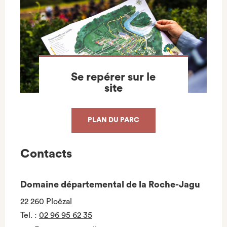
Se repérer sur le
site
PLAN DU PARC
Contacts
Domaine départemental de la Roche-Jagu
22 260 Ploëzal
Tel.
:
02 96 95 62 35