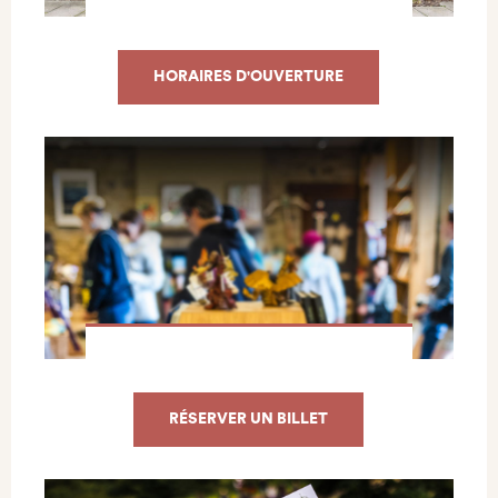
HORAIRES D'OUVERTURE
RÉSERVER UN BILLET