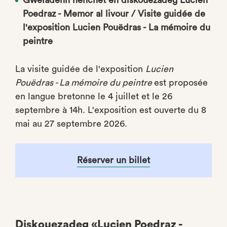
Gweladenn heñchet en diskouezadeg Lucien
Poedraz - Memor al livour / Visite guidée de
l'exposition Lucien Pouëdras - La mémoire du
peintre
La visite guidée de l'exposition
Lucien
Pouëdras - La mémoire du peintre
est proposée
en langue bretonne le 4 juillet et le 26
septembre à 14h. L'exposition est ouverte du 8
mai au 27 septembre 2026.
Réserver un billet
Diskouezadeg «Lucien Poedraz -