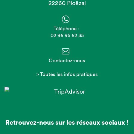
22260 Ploëzal
Téléphone :
02 96 95 62 35
Contactez-nous
> Toutes les infos pratiques
Retrouvez-nous sur les réseaux sociaux !