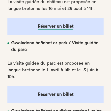
La visite guidée du château est proposée en
langue bretonne les 16 mai et 29 août à 14h.
Réserver un billet
Gweladenn heñchet er park / Visite guidée
du parc
La visite guidée du parc est proposée en
langue bretonne le 11 avril à 14h et le 13 juin à
10h.
Réserver un billet