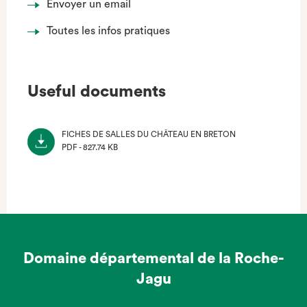
Envoyer un email
Toutes les infos pratiques
Useful documents
FICHES DE SALLES DU CHÂTEAU EN BRETON
PDF - 827.74 KB
(NOUVEL
ONGLET)
Domaine départemental de la Roche-
Jagu