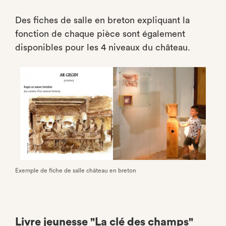
Des fiches de salle en breton expliquant la
fonction de chaque pièce sont également
disponibles pour les 4 niveaux du château.
Exemple de fiche de salle château en breton
Livre jeunesse "La clé des champs"