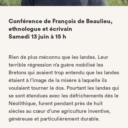
Conférence de François de Beaulieu,
ethnologue et écrivain
Samedi 13 juin à 15 h
Rien de plus méconnu que les landes. Leur
terrible régression n’a guère mobilisé les
Bretons qui avaient trop entendu que les landes
étaient à l’image de la misère à laquelle ils
voulaient tourner le dos. Pourtant les landes qui
se sont étendues avec les défrichements dès le
Néolithique, furent pendant près de huit
siècles au cœur d’une agriculture inventive,
généreuse et particulièrement durable.