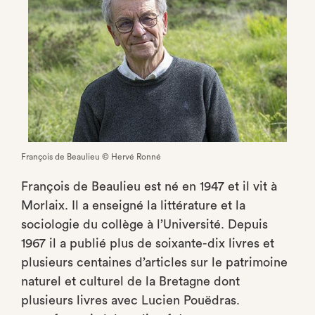
François de Beaulieu © Hervé Ronné
François de Beaulieu est né en 1947 et il vit à
Morlaix. Il a enseigné la littérature et la
sociologie du collège à l’Université. Depuis
1967 il a publié plus de soixante-dix livres et
plusieurs centaines d’articles sur le patrimoine
naturel et culturel de la Bretagne dont
plusieurs livres avec Lucien Pouëdras.