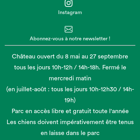
Instagram
Abonnez-vous à notre newsletter !
Château ouvert du 8 mai au 27 septembre
tous les jours 10h-12h / 14h-18h. Fermé le
mercredi matin
(en juillet-août : tous les jours 10h-12h30 / 14h-
19h)
Parc en accès libre et gratuit toute l'année
Les chiens doivent impérativement être tenus
en laisse dans le parc