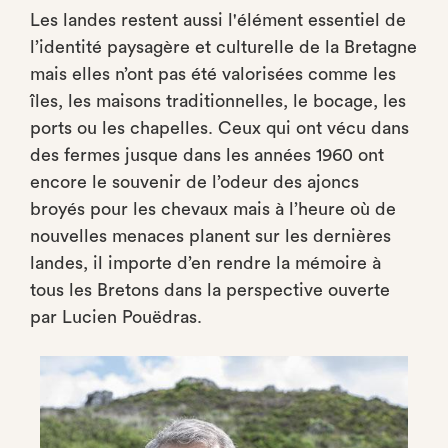
Les landes restent aussi l'élément essentiel de
l’identité paysagère et culturelle de la Bretagne
mais elles n’ont pas été valorisées comme les
îles, les maisons traditionnelles, le bocage, les
ports ou les chapelles. Ceux qui ont vécu dans
des fermes jusque dans les années 1960 ont
encore le souvenir de l’odeur des ajoncs
broyés pour les chevaux mais à l’heure où de
nouvelles menaces planent sur les dernières
landes, il importe d’en rendre la mémoire à
tous les Bretons dans la perspective ouverte
par Lucien Pouëdras.