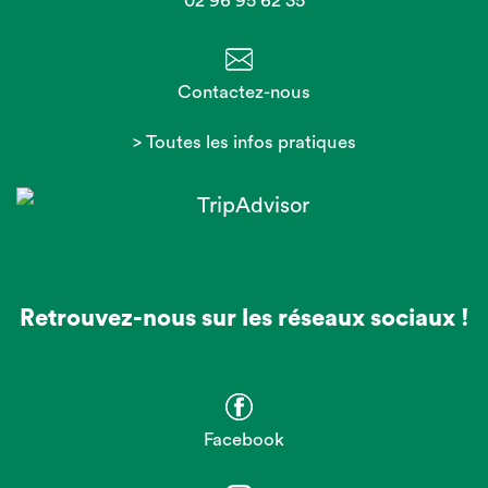
02 96 95 62 35
Contactez-nous
> Toutes les infos pratiques
Retrouvez-nous sur les réseaux sociaux !
Facebook