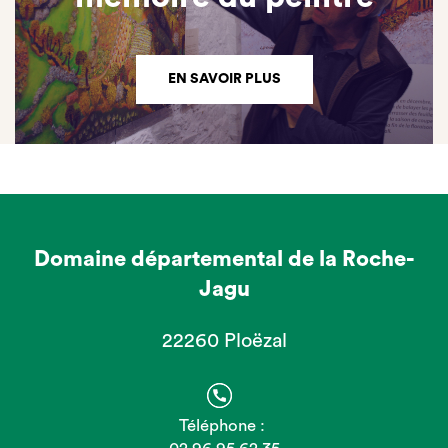
EN SAVOIR PLUS
Domaine départemental de la Roche-
Jagu
22260 Ploëzal
Téléphone :