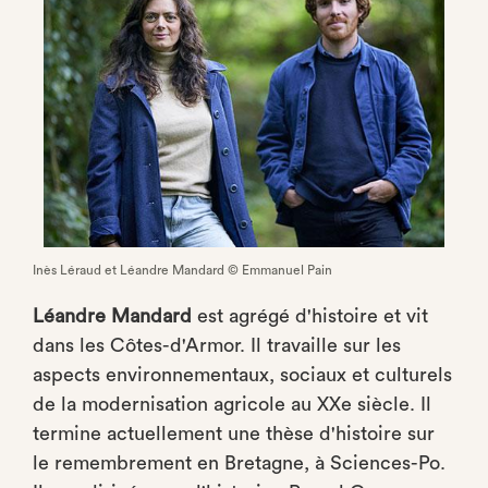
Inès Léraud et Léandre Mandard © Emmanuel Pain
Léandre Mandard
est agrégé d'histoire et vit
dans les Côtes-d'Armor. Il travaille sur les
aspects environnementaux, sociaux et culturels
de la modernisation agricole au XXe siècle. Il
termine actuellement une thèse d'histoire sur
le remembrement en Bretagne, à Sciences-Po.