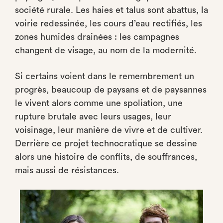
société rurale. Les haies et talus sont abattus, la
voirie redessinée, les cours d’eau rectifiés, les
zones humides drainées : les campagnes
changent de visage, au nom de la modernité.
Si certains voient dans le remembrement un
progrès, beaucoup de paysans et de paysannes
le vivent alors comme une spoliation, une
rupture brutale avec leurs usages, leur
voisinage, leur manière de vivre et de cultiver.
Derrière ce projet technocratique se dessine
alors une histoire de conflits, de souffrances,
mais aussi de résistances.