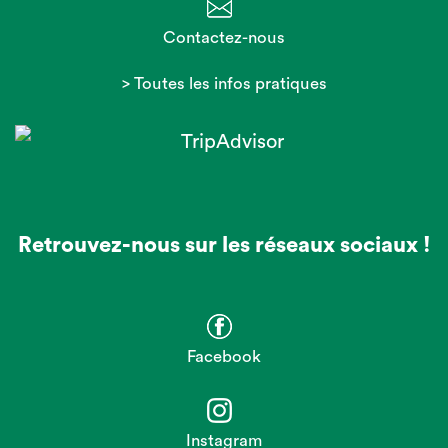
Contactez-nous
> Toutes les infos pratiques
Retrouvez-nous sur les réseaux sociaux !
Facebook
Instagram