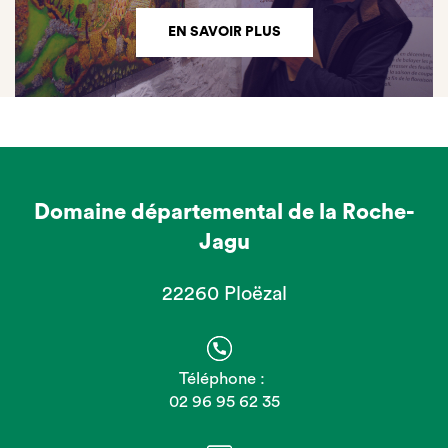
EN SAVOIR PLUS
Domaine départemental de la Roche-
Jagu
22260 Ploëzal
Téléphone :
02 96 95 62 35