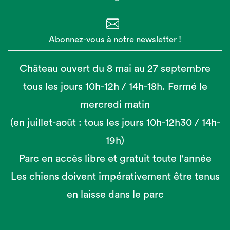
Abonnez-vous à notre newsletter !
Château ouvert du 8 mai au 27 septembre
tous les jours 10h-12h / 14h-18h. Fermé le
mercredi matin
(en juillet-août : tous les jours 10h-12h30 / 14h-
19h)
Parc en accès libre et gratuit toute l'année
Les chiens doivent impérativement être tenus
en laisse dans le parc