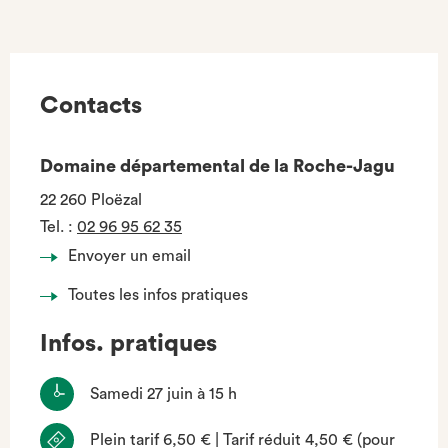
Contacts
Domaine départemental de la Roche-Jagu
22 260 Ploëzal
Tel.
:
02 96 95 62 35
Envoyer un email
Toutes les infos pratiques
Infos. pratiques
Samedi 27 juin à 15 h
Plein tarif 6,50 € | Tarif réduit 4,50 € (pour