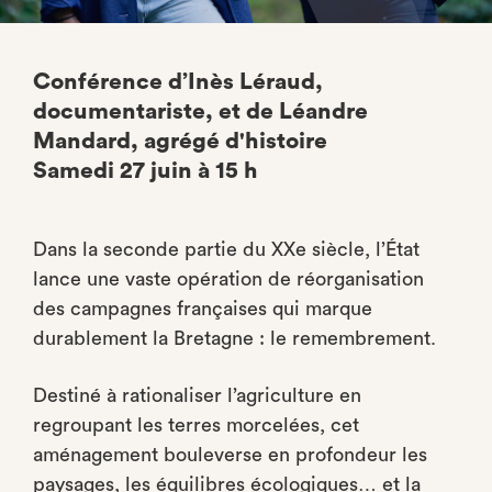
Conférence d’Inès Léraud,
documentariste, et de Léandre
Mandard, agrégé d'histoire
Samedi 27 juin à 15 h
Dans la seconde partie du XXe siècle, l’État
lance une vaste opération de réorganisation
des campagnes françaises qui marque
durablement la Bretagne : le remembrement.
Destiné à rationaliser l’agriculture en
regroupant les terres morcelées, cet
aménagement bouleverse en profondeur les
paysages, les équilibres écologiques… et la