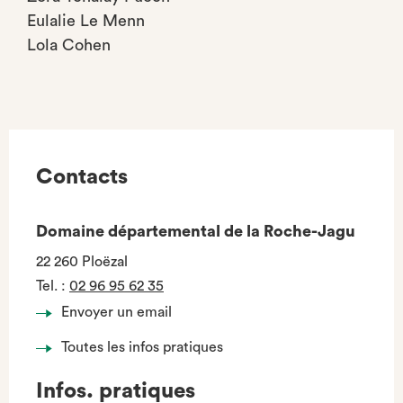
Eulalie Le Menn
Lola Cohen
Contacts
Domaine départemental de la Roche-Jagu
22 260 Ploëzal
Tel.
:
02 96 95 62 35
Envoyer un email
Toutes les infos pratiques
Infos. pratiques