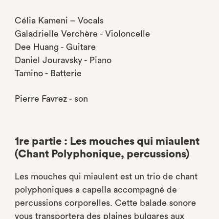
Célia Kameni – Vocals
Galadrielle Verchère - Violoncelle
Dee Huang - Guitare
Daniel Jouravsky
- Piano
Tamino - Batterie
Pierre Favrez - son
1re partie : Les mouches qui miaulent
(Chant Polyphonique, percussions)
Les mouches qui miaulent est un trio de chant
polyphoniques a capella accompagné de
percussions corporelles. Cette balade sonore
vous transportera des plaines bulgares aux