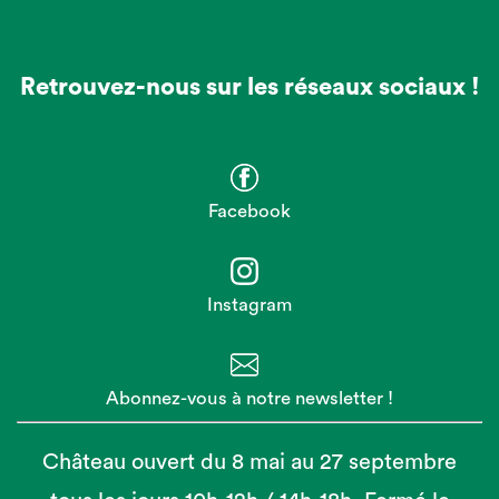
Retrouvez-nous sur les réseaux sociaux !
Facebook
Instagram
Abonnez-vous à notre newsletter !
Château ouvert du 8 mai au 27 septembre