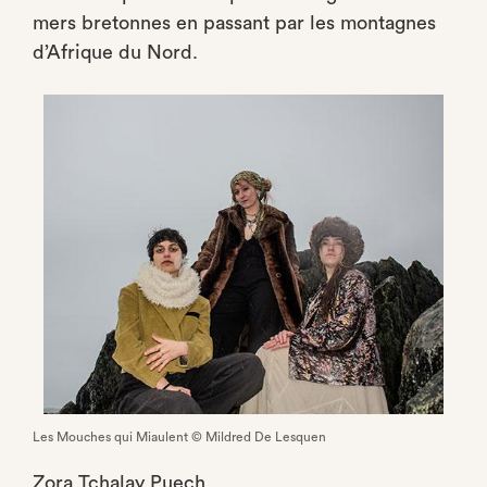
mers bretonnes en passant par les montagnes
d’Afrique du Nord.
Les Mouches qui Miaulent © Mildred De Lesquen
Zora Tchalay Puech