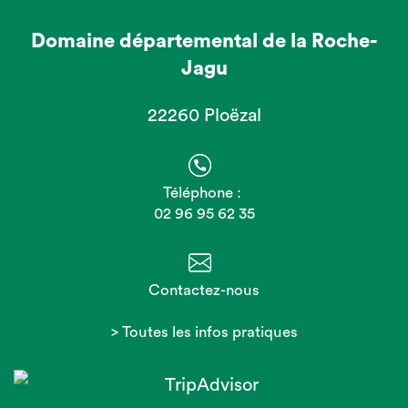
Domaine départemental de la Roche-
Jagu
22260 Ploëzal
Téléphone :
02 96 95 62 35
Contactez-nous
> Toutes les infos pratiques