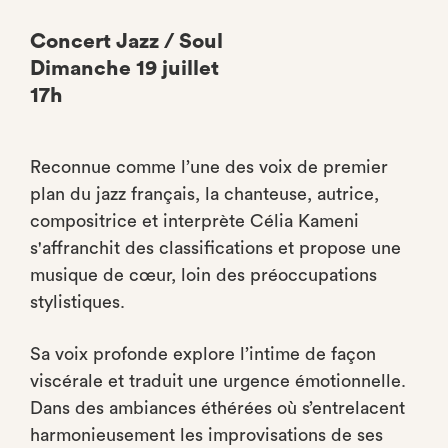
Concert Jazz / Soul
Dimanche 19 juillet
17h
Reconnue comme l’une des voix de premier
plan du jazz français, la chanteuse, autrice,
compositrice et interprète Célia Kameni
s'affranchit des classifications et propose une
musique de cœur, loin des préoccupations
stylistiques.
Sa voix profonde explore l’intime de façon
viscérale et traduit une urgence émotionnelle.
Dans des ambiances éthérées où s’entrelacent
harmonieusement les improvisations de ses