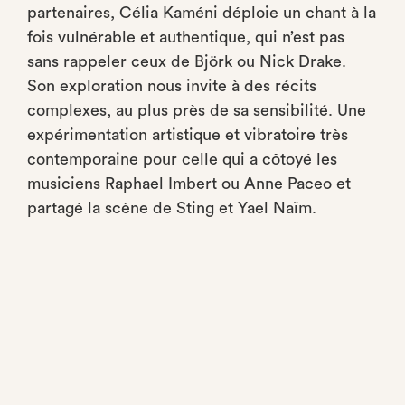
partenaires, Célia Kaméni déploie un chant à la
fois vulnérable et authentique, qui n’est pas
sans rappeler ceux de Björk ou Nick Drake.
Son exploration nous invite à des récits
complexes, au plus près de sa sensibilité. Une
expérimentation artistique et vibratoire très
contemporaine pour celle qui a côtoyé les
musiciens Raphael Imbert ou Anne Paceo et
partagé la scène de Sting et Yael Naïm.