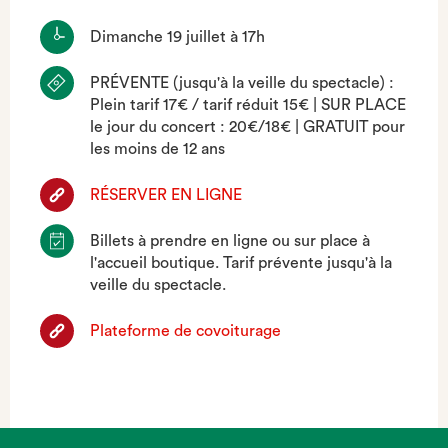
Dimanche 19 juillet à 17h
PRÉVENTE (jusqu'à la veille du spectacle) :
Plein tarif 17€ / tarif réduit 15€ | SUR PLACE
le jour du concert : 20€/18€ | GRATUIT pour
les moins de 12 ans
RÉSERVER EN LIGNE
Billets à prendre en ligne ou sur place à
l'accueil boutique. Tarif prévente jusqu'à la
veille du spectacle.
Plateforme de covoiturage