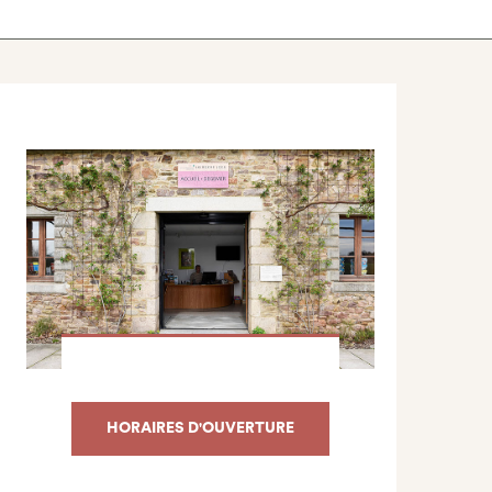
HORAIRES D'OUVERTURE