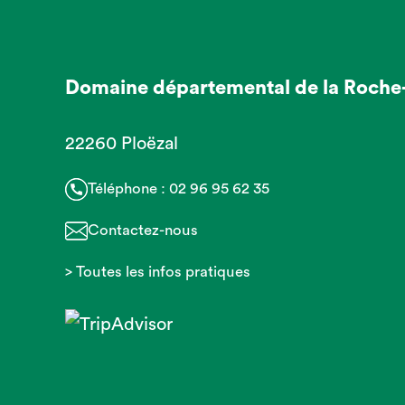
Domaine départemental de la Roche
22260 Ploëzal
Téléphone :
02 96 95 62 35
Contactez-nous
> Toutes les infos pratiques