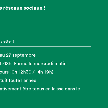
s réseaux sociaux !
letter !
 au 27 septembre
14h-18h. Fermé le mercredi matin
 jours 10h-12h30 / 14h-19h)
tuit toute l'année
ativement être tenus en laisse dans le