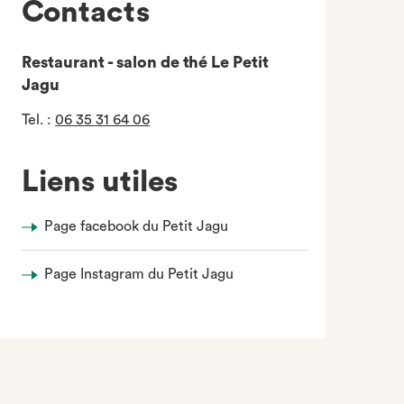
Contacts
Restaurant - salon de thé Le Petit
Jagu
Tel.
:
06 35 31 64 06
Liens utiles
Page facebook du Petit Jagu
Page Instagram du Petit Jagu