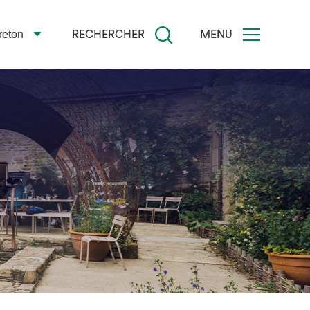
reton
RECHERCHER
MENU