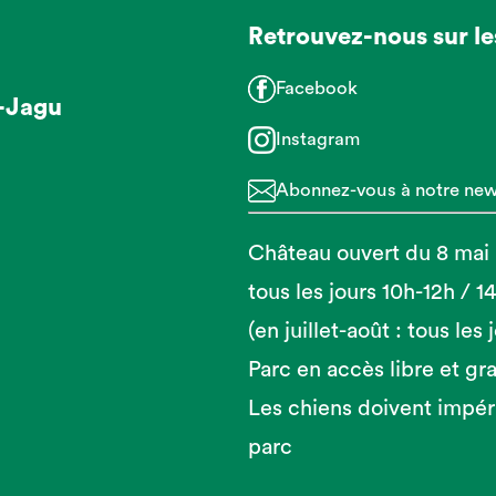
Retrouvez-nous sur le
Facebook
-Jagu
Instagram
Abonnez-vous à notre news
Château ouvert du 8 mai
tous les jours 10h-12h / 
(en juillet-août : tous les
Parc en accès libre et gra
Les chiens doivent impér
parc