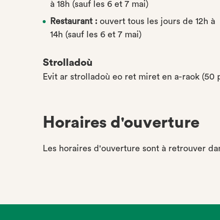
à 18h (sauf les 6 et 7 mai)
Restaurant :
ouvert tous les jours de 12h à
14h (sauf les 6 et 7 mai)
Strolladoù
Evit ar strolladoù eo ret miret en a-raok (50
Horaires d'ouverture
Les horaires d'ouverture sont à retrouver da