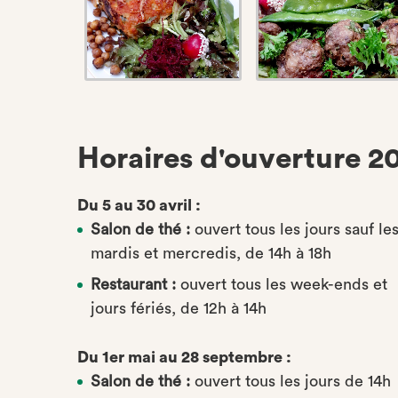
Horaires d'ouverture 2
Du 5 au 30 avril :
Salon de thé :
ouvert tous les jours sauf le
mardis et mercredis, de 14h à 18h
Restaurant :
ouvert tous les week-ends et
jours fériés, de 12h à 14h
Du 1er mai au 28 septembre :
Salon de thé :
ouvert tous les jours de 14h