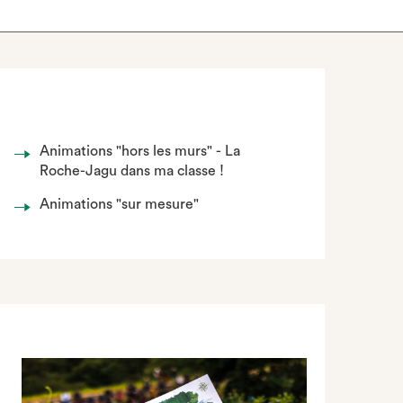
Animations "hors les murs" - La
Roche-Jagu dans ma classe !
Animations "sur mesure"