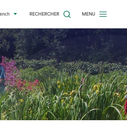
rench
RECHERCHER
MENU