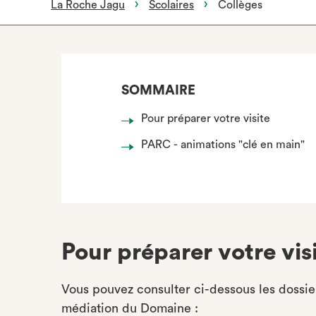
La Roche Jagu
Scolaires
Collèges
SOMMAIRE
Pour préparer votre visite
PARC - animations "clé en main"
Pour préparer votre vis
Vous pouvez consulter ci-dessous les dossie
médiation du Domaine :