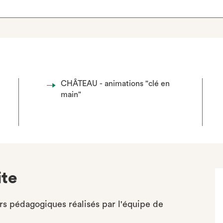
CHÂTEAU - animations "clé en
main"
ite
rs pédagogiques réalisés par l'équipe de