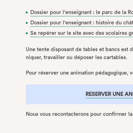
Dossier pour l'enseignant : le parc de la 
Dossier pour l'enseignant : histoire du ch
Se repérer sur le site avec des scolaires 
Une tente disposant de tables et bancs est 
niquer, travailler ou déposer les cartables.
Pour réserver une animation pédagogique, veu
RESERVER UNE A
Nous vous recontacterons pour confirmer la 