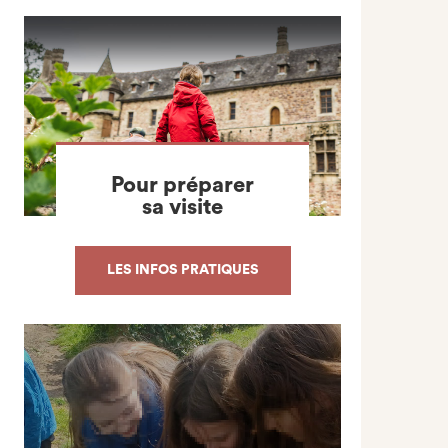
Pour préparer
sa visite
LES INFOS PRATIQUES