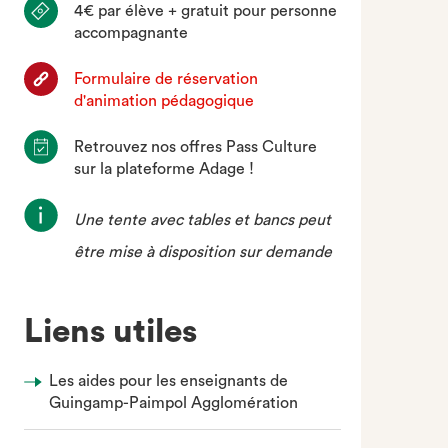
4€ par élève + gratuit pour personne
accompagnante
Formulaire de réservation
d'animation pédagogique
Retrouvez nos offres Pass Culture
sur la plateforme Adage !
Une tente avec tables et bancs peut
être mise à disposition sur demande
Liens utiles
Les aides pour les enseignants de
Guingamp-Paimpol Agglomération