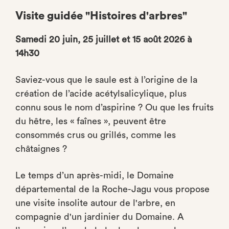
Visite guidée "Histoires d'arbres"
Samedi 20 juin, 25 juillet et 15 août 2026 à
14h30
Saviez-vous que
le saule est à l’origine de la
création de l’acide acétylsalicylique, plus
connu sous le nom d’aspirine ? Ou que les fruits
du hêtre, les « faînes », peuvent être
consommés crus ou grillés, comme les
châtaignes ?
Le temps d’un après-midi, le Domaine
départemental de la Roche-Jagu vous propose
une visite insolite autour de l'arbre, en
compagnie d'un jardinier du Domaine. A