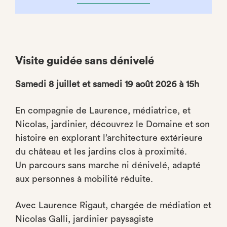
Visite guidée sans dénivelé
Samedi 8 juillet et samedi 19 août 2026 à 15h
En compagnie de Laurence, médiatrice, et
Nicolas, jardinier, découvrez le Domaine et son
histoire en explorant l’architecture extérieure
du château et les jardins clos à proximité.
Un parcours sans marche ni dénivelé, adapté
aux personnes à mobilité réduite.
Avec Laurence Rigaut, chargée de médiation et
Nicolas Galli, jardinier paysagiste