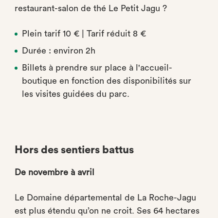
restaurant-salon de thé Le Petit Jagu ?
Plein tarif 10 € | Tarif réduit 8 €
Durée : environ 2h
Billets à prendre sur place à l'accueil-
boutique en fonction des disponibilités sur
les visites guidées du parc.
Hors des sentiers battus
De novembre à avril
Le Domaine départemental de La Roche-Jagu
est plus étendu qu’on ne croit. Ses 64 hectares