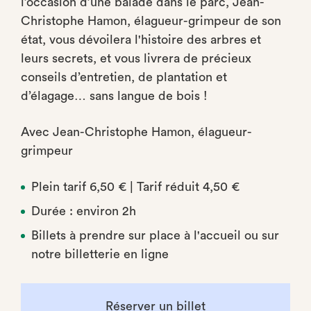
l’occasion d’une balade dans le parc, Jean-
Christophe Hamon, élagueur-grimpeur de son
état, vous dévoilera l'histoire des arbres et
leurs secrets, et vous livrera de précieux
conseils d’entretien, de plantation et
d’élagage… sans langue de bois !
Avec Jean-Christophe Hamon, élagueur-
grimpeur
Plein tarif 6,50 € | Tarif réduit 4,50 €
Durée : environ 2h
Billets à prendre sur place à l'accueil ou sur
notre billetterie en ligne
Réserver un billet