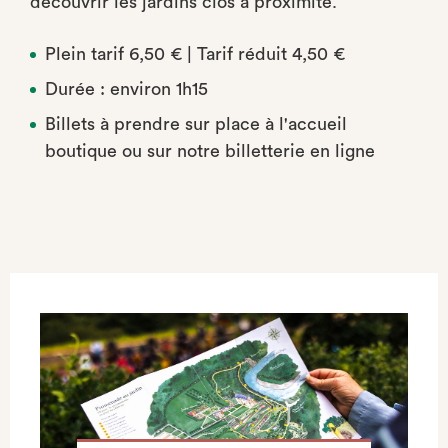
découvrir les jardins clos à proximité.
Plein tarif 6,50 € | Tarif réduit 4,50 €
Durée : environ 1h15
Billets à prendre sur place à l'accueil
boutique ou sur notre billetterie en ligne