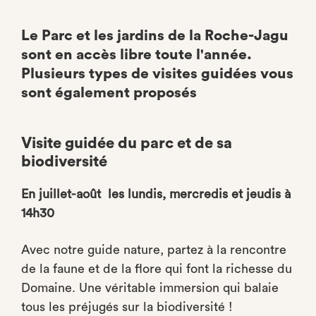
Le Parc et les jardins de la Roche-Jagu
sont en accès libre toute l'année.
Plusieurs types de visites guidées vous
sont également proposés
Visite guidée du parc et de sa
biodiversité
En juillet-août les lundis, mercredis et jeudis à
14h30
Avec notre guide nature, partez à la rencontre
de la faune et de la flore qui font la richesse du
Domaine. Une véritable immersion qui balaie
tous les préjugés sur la biodiversité !