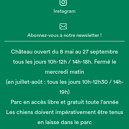
Instagram
Abonnez-vous à notre newsletter !
Château ouvert du 8 mai au 27 septembre
tous les jours 10h-12h / 14h-18h. Fermé le
mercredi matin
(en juillet-août : tous les jours 10h-12h30 / 14h-
19h)
Parc en accès libre et gratuit toute l'année
Les chiens doivent impérativement être tenus
en laisse dans le parc