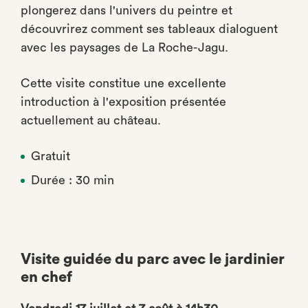
plongerez dans l'univers du peintre et
découvrirez comment ses tableaux dialoguent
avec les paysages de La Roche-Jagu.
Cette visite constitue une excellente
introduction à l'exposition présentée
actuellement au château.
Gratuit
Durée : 30 min
Visite guidée du parc avec le jardinier
en chef