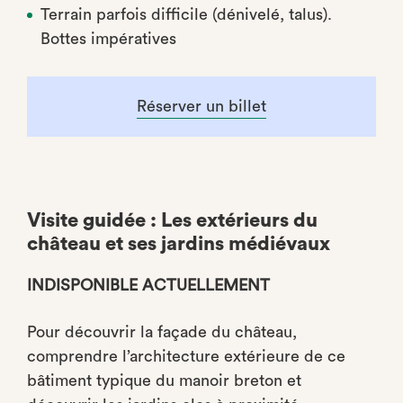
Terrain parfois difficile (dénivelé, talus).
Bottes impératives
Réserver un billet
Visite guidée : Les extérieurs du
château et ses jardins médiévaux
INDISPONIBLE ACTUELLEMENT
Pour découvrir la façade du château,
comprendre l’architecture extérieure de ce
bâtiment typique du manoir breton et