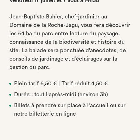
Vendredi 17 juillet et 7 août à 14h30
Jean-Baptiste Bahier, chef-jardinier au
Domaine de la Roche-Jagu, vous fera découvrir
les 64 ha du parc entre lecture du paysage,
connaissance de la biodiversité et histoire du
site. La balade sera ponctuée d’anecdotes, de
conseils de jardinage et d’éclairages sur la
gestion du parc.
Plein tarif 6,50 € | Tarif réduit 4,50 €
Durée : tout l'après-midi (environ 3h)
Billets à prendre sur place à l'accueil ou sur
notre billetterie en ligne