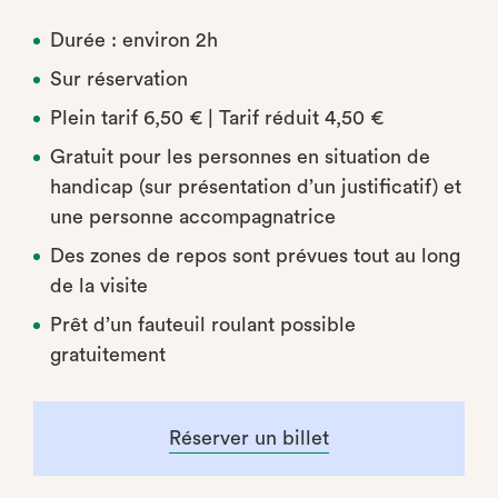
Durée : environ 2h
Sur réservation
Plein tarif 6,50 € | Tarif réduit 4,50 €
Gratuit pour les personnes en situation de
handicap (sur présentation d’un justificatif) et
une personne accompagnatrice
Des zones de repos sont prévues tout au long
de la visite
Prêt d’un fauteuil roulant possible
gratuitement
Réserver un billet