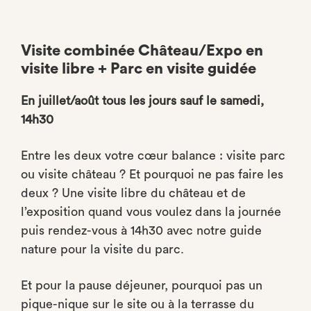
Visite combinée Château/Expo en
visite libre + Parc en visite guidée
En juillet/août tous les jours sauf le samedi,
14h30
Entre les deux votre cœur balance : visite parc
ou visite château ? Et pourquoi ne pas faire les
deux ? Une visite libre du château et de
l’exposition quand vous voulez dans la journée
puis rendez-vous à 14h30 avec notre guide
nature pour la visite du parc.
Et pour la pause déjeuner, pourquoi pas un
pique-nique sur le site ou à la terrasse du