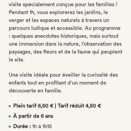
visite spécialement conçue pour les familles !
Pendant 1h, vous explorerez les jardins, le
verger et les espaces naturels à travers un
parcours ludique et accessible. Au programme
: quelques anecdotes historiques, mais surtout
une immersion dans la nature, l’observation des
paysages, des fleurs et de la faune qui peuplent
le site.
Une visite idéale pour éveiller la curiosité des
enfants tout en profitant d’un moment de
découverte en famille.
Plein tarif 6,50 € | Tarif réduit 4,50 €
À partir de 6 ans
Durée :
1h à 1h15