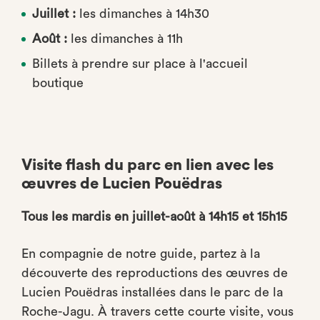
Juillet :
les dimanches à 14h30
Août :
les dimanches à 11h
Billets à prendre sur place à l'accueil
boutique
Visite flash du parc en lien avec les
œuvres de Lucien Pouëdras
Tous les mardis en juillet-août à 14h15 et 15h15
En compagnie de notre guide, partez à la
découverte des reproductions des œuvres de
Lucien Pouëdras installées dans le parc de la
Roche-Jagu. À travers cette courte visite, vous