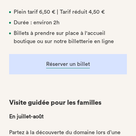
Plein tarif 6,50 € | Tarif réduit 4,50 €
Durée : environ 2h
Billets à prendre sur place à l'accueil
boutique ou sur notre billetterie en ligne
Réserver un billet
Visite guidée pour les familles
En juillet-août
Partez à la découverte du domaine lors d’une