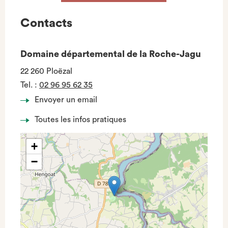
Contacts
Domaine départemental de la Roche-Jagu
22 260 Ploëzal
Tel.
:
02 96 95 62 35
Envoyer un email
Toutes les infos pratiques
+
−