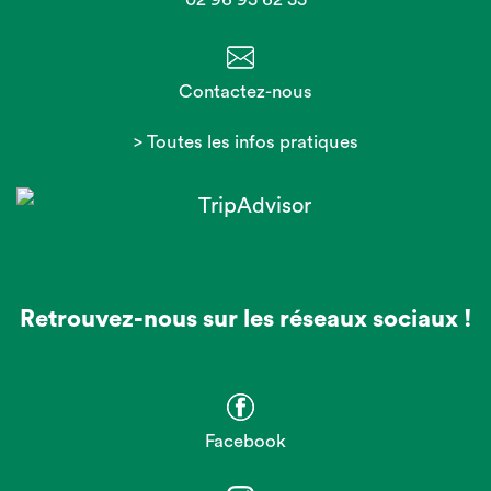
Contactez-nous
> Toutes les infos pratiques
Retrouvez-nous sur les réseaux sociaux !
Facebook