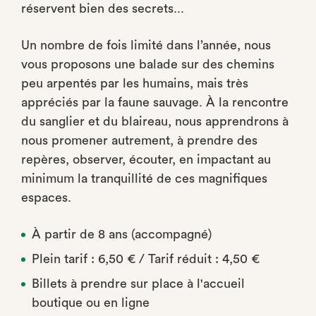
réservent bien des secrets...
Un nombre de fois limité dans l’année, nous
vous proposons une balade sur des chemins
peu arpentés par les humains, mais très
appréciés par la faune sauvage. À la rencontre
du sanglier et du blaireau, nous apprendrons à
nous promener autrement, à prendre des
repères, observer, écouter, en impactant au
minimum la tranquillité de ces magnifiques
espaces.
À partir de 8 ans (accompagné)
Plein tarif : 6,50 € / Tarif réduit : 4,50 €
Billets à prendre sur place à l'accueil
boutique ou en ligne