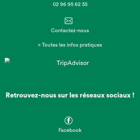
02 96 95 62 35
Contactez-nous
> Toutes les infos pratiques
Retrouvez-nous sur les réseaux sociaux !
Facebook