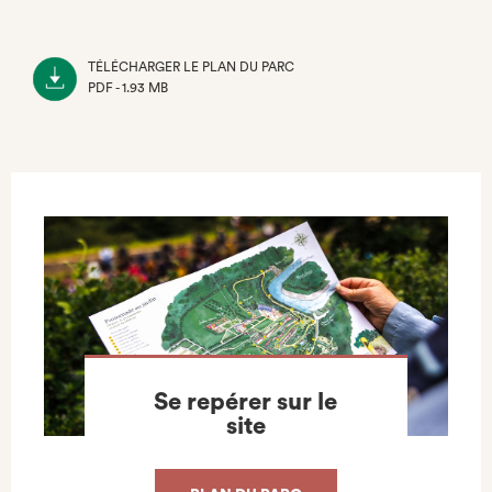
TÉLÉCHARGER LE PLAN DU PARC
PDF - 1.93 MB
(NOUVEL
ONGLET)
Se repérer sur le
site