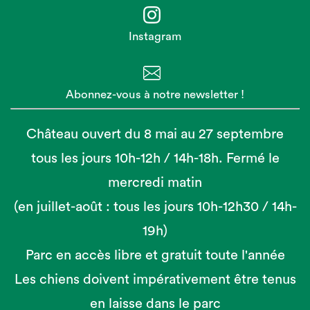
Instagram
Abonnez-vous à notre newsletter !
Château ouvert du 8 mai au 27 septembre
tous les jours 10h-12h / 14h-18h. Fermé le
mercredi matin
(en juillet-août : tous les jours 10h-12h30 / 14h-
19h)
Parc en accès libre et gratuit toute l'année
Les chiens doivent impérativement être tenus
en laisse dans le parc