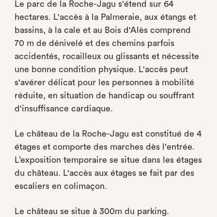
Le parc de la Roche-Jagu s'étend sur 64
hectares. L'accès à la Palmeraie, aux étangs et
bassins, à la cale et au Bois d'Alès comprend
70 m de dénivelé et des chemins parfois
accidentés, rocailleux ou glissants et nécessite
une bonne condition physique. L'accès peut
s'avérer délicat pour les personnes à mobilité
réduite, en situation de handicap ou souffrant
d'insuffisance cardiaque.
Le château de la Roche-Jagu est constitué de 4
étages et comporte des marches dès l'entrée.
L’exposition temporaire se situe dans les étages
du château. L'accès aux étages se fait par des
escaliers en colimaçon.
Le château se situe à 300m du parking.