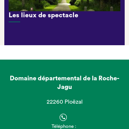
Les lieux de spectacle
Domaine départemental de la Roche-
Jagu
22260 Ploëzal
Téléphone :