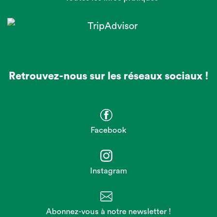
Retrouvez-nous sur les réseaux sociaux !
Facebook
Instagram
Abonnez-vous à notre newsletter !