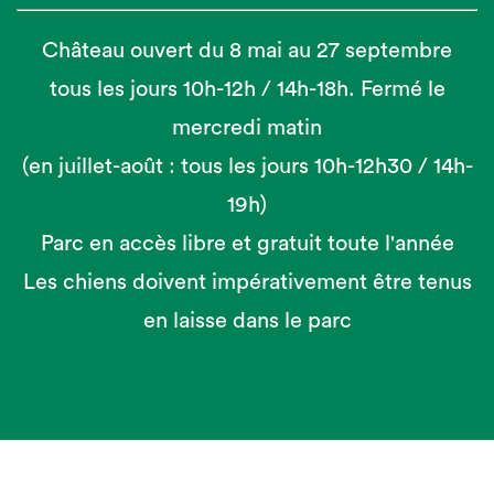
Château ouvert du 8 mai au 27 septembre
tous les jours 10h-12h / 14h-18h. Fermé le
mercredi matin
(en juillet-août : tous les jours 10h-12h30 / 14h-
19h)
Parc en accès libre et gratuit toute l'année
Les chiens doivent impérativement être tenus
en laisse dans le parc