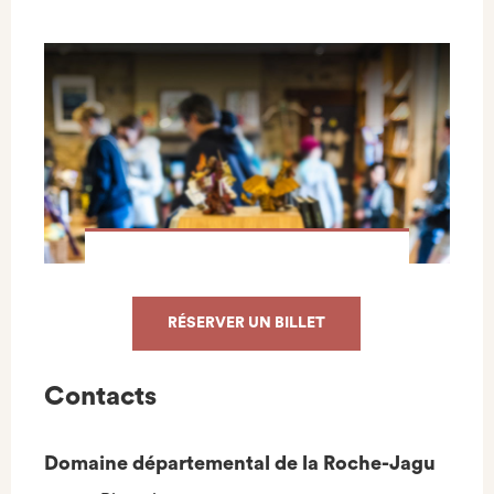
RÉSERVER UN BILLET
Contacts
Domaine départemental de la Roche-Jagu