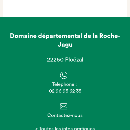
Domaine départemental de la Roche-
Jagu
22260 Ploëzal
Téléphone :
02 96 95 62 35
Contactez-nous
> Toutes les infos pratiques