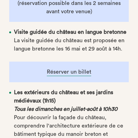
(réservation possible dans les 2 semaines
avant votre venue)
Visite guidée du château en langue bretonne
La visite guidée du château est proposée en
langue bretonne les 16 mai et 29 août à 14h.
Réserver un billet
Les extérieurs du château et ses jardins
médiévaux (1h15)
Tous les dimanches en juillet-août à 10h30
Pour découvrir la façade du château,
comprendre l'architecture extérieure de ce
bâtiment typique du manoir breton et