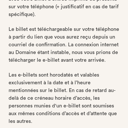
sur votre téléphone (+ justificatif en cas de tarif
spécifique).
Le billet est téléchargeable sur votre téléphone
à partir du lien que vous aurez reçu depuis un
courriel de confirmation. La connexion internet
au Domaine étant instable, nous vous prions de
télécharger le e-billet avant votre arrivée.
Les e-billets sont horodatés et valables
exclusivement à la date et à l’heure
mentionnées sur le billet. En cas de retard au-
delà de ce créneau horaire d’accès, les
personnes munies d'un e-billet sont soumises
aux mêmes conditions d’accès et d’attente que
les autres.