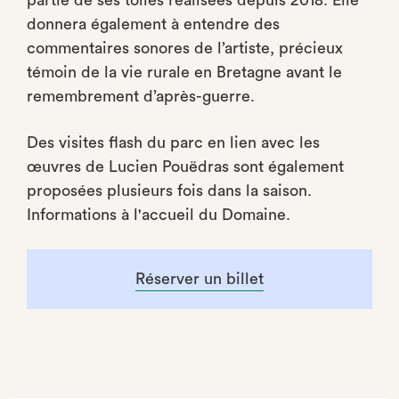
partie de ses toiles réalisées depuis 2018. Elle
donnera également à entendre des
commentaires sonores de l’artiste, précieux
témoin de la vie rurale en Bretagne avant le
remembrement d’après-guerre.
Des visites flash du parc en lien avec les
œuvres de Lucien Pouëdras sont également
proposées plusieurs fois dans la saison.
Informations à l'accueil du Domaine.
Réserver un billet