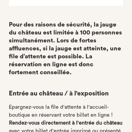
Pour des raisons de sécurité, la jauge
du château est limitée à 100 personnes
simultanément. Lors de fortes
affluences, si la jauge est atteinte, une
file d’attente est possible. La
réservation en ligne est donc
fortement conseillée.
Entrée au château / à l'exposition
Epargnez-vous la file d'attente à l'accueil-
boutique en réservant votre billet en ligne !
Rendez-vous directement à l'entrée du château
avec votre billet d'entrée imprimé ou présenté