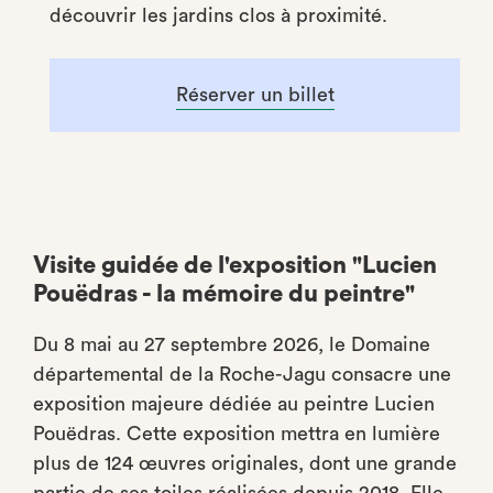
découvrir les jardins clos à proximité.
Réserver un billet
Visite guidée de l'exposition "Lucien
Pouëdras - la mémoire du peintre"
Du 8 mai au 27 septembre 2026, le Domaine
départemental de la Roche-Jagu consacre une
exposition majeure dédiée au peintre Lucien
Pouëdras. Cette exposition mettra en lumière
plus de 124 œuvres originales, dont une grande