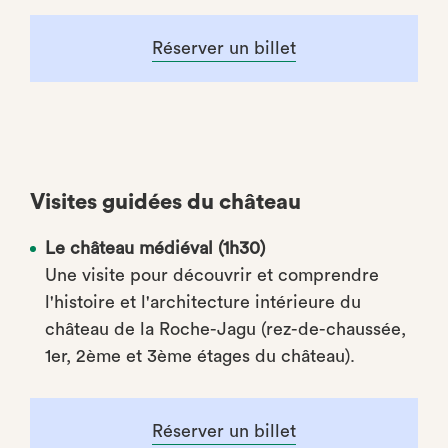
Réserver un billet
Visites guidées du château
Le château médiéval (1h30)
Une visite pour découvrir et comprendre
l'histoire et l'architecture intérieure du
château de la Roche-Jagu (rez-de-chaussée,
1er, 2ème et 3ème étages du château).
Réserver un billet